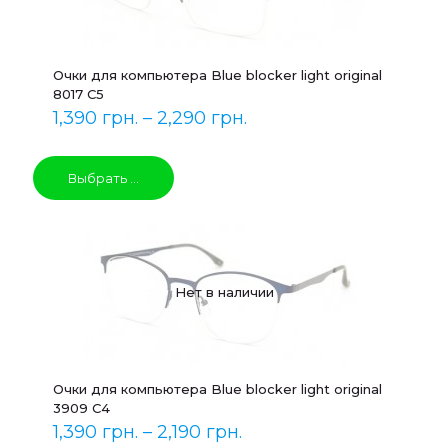
Очки для компьютера Blue blocker light original
8017 C5
1,390
грн.
–
2,290
грн.
Выбрать ...
Нет в наличии
Очки для компьютера Blue blocker light original
3909 C4
1,390
грн.
–
2,190
грн.