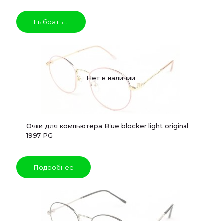
Выбрать ...
Нет в наличии
Очки для компьютера Blue blocker light original
1997 PG
Подробнее