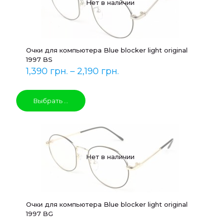
Нет в наличии
Очки для компьютера Blue blocker light original
1997 BS
1,390
грн.
–
2,190
грн.
Выбрать ...
Нет в наличии
Очки для компьютера Blue blocker light original
1997 BG