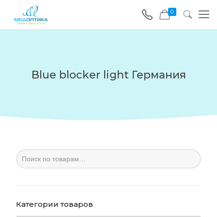
0
Blue blocker light Германия
Категории товаров