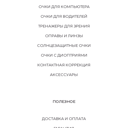
ОЧКИ ДЛЯ КОМПЬЮТЕРА
ОЧКИ ДЛЯ ВОДИТЕЛЕЙ
ТРЕНАЖЕРЫ ДЛЯ ЗРЕНИЯ
ОПРАВЫ И ЛИНЗЫ
СОЛНЦЕЗАЩИТНЫЕ ОЧКИ
ОЧКИ С ДИОПТРИЯМИ
КОНТАКТНАЯ КОРРЕКЦИЯ
АКСЕССУАРЫ
ПОЛЕЗНОЕ
ДОСТАВКА И ОПЛАТА