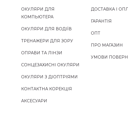
ОКУЛЯРИ ДЛЯ
ДОСТАВКА І ОП
КОМПЬЮТЕРА
ГАРАНТІЯ
ОКУЛЯРИ ДЛЯ ВОДІЇВ
ОПТ
ТРЕНАЖЕРИ ДЛЯ ЗОРУ
ПРО МАГАЗИН
ОПРАВИ ТА ЛІНЗИ
УМОВИ ПОВЕР
СОНЦЕЗАХИСНІ ОКУЛЯРИ
ОКУЛЯРИ З ДІОПТРІЯМИ
КОНТАКТНА КОРЕКЦІЯ
АКСЕСУАРИ