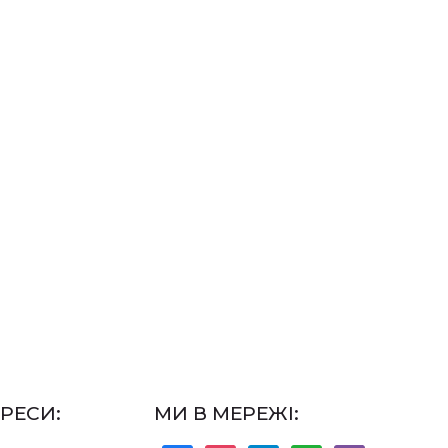
РЕСИ:
МИ В МЕРЕЖІ: