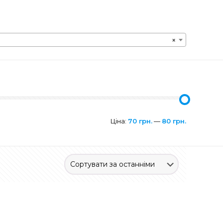
×
Ціна:
70 грн.
—
80 грн.