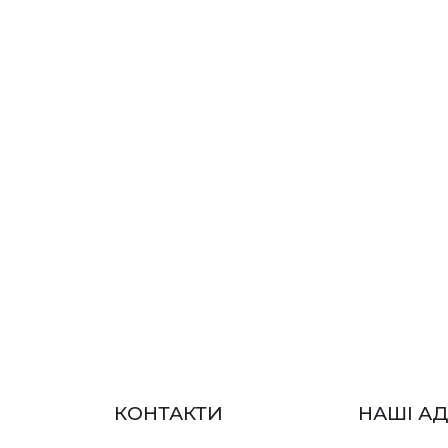
КОНТАКТИ
НАШІ АД